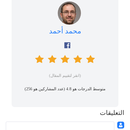
محمد أحمد
(انقر لتقييم المقال)
متوسط ​​الدرجات هو 4.8 (عدد المشاركين هو
256
)
التعليقات