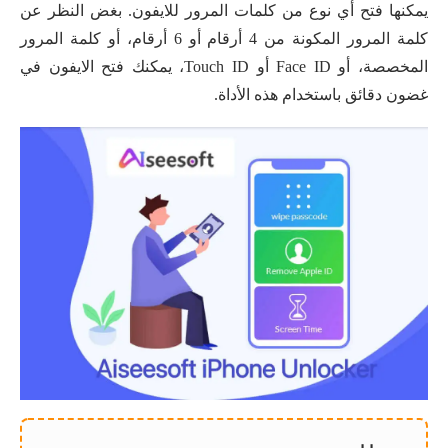
يمكنها فتح أي نوع من كلمات المرور للايفون. بغض النظر عن
كلمة المرور المكونة من 4 أرقام أو 6 أرقام، أو كلمة المرور
المخصصة، أو Face ID أو Touch ID، يمكنك فتح الايفون في
غضون دقائق باستخدام هذه الأداة.