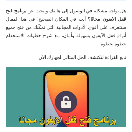
هل تواجه مشكلة في الوصول إلى هاتفك وتبحث عن
برنامج فتح
قفل الايفون مجانًا
؟ أنت في المكان الصحيح! في هذا المقال
ستتعرف على أقوى الأدوات المجانية التي تمكّنك من فتح جميع
أنواع قفل الآيفون بسهولة وأمان، مع شرح خطوات الاستخدام
خطوة بخطوة.
تابع القراءة لتكتشف الحل المثالي لجهازك الآن.