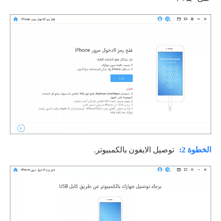
الخطوة 2:
توصيل الايفون بالكمبيوتر.