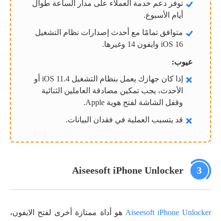
توفر دعم خدمة العملاء على مدار الساعة طوال
أيام الأسبوع.
متوافق تمامًا مع أحدث إصدارات نظام التشغيل
iOS 16 وايفون 14 وغيرها.
عيوب:
إذا كان جهازك يعمل بنظام التشغيل iOS 11.4 أو
الأحدث، يجب تمكين مصادقة العاملين الثنائية
وقفل الشاشة لفتح هوية Apple.
قد يتسبب العملية في فقدان البيانات.
Aiseesoft iPhone Unlocker
3
Aiseesoft iPhone Unlocker
هو أداة ممتازة أخرى لفتح الايفون،