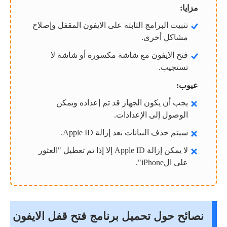
مزايا:
تثبيت البرامج الثابتة على الايفون المقفل وإصلاح
مشاكل أخرى.
فتح الايفون مع شاشة مكسورة أو شاشة لا
تستجيب.
عيوب:
يجب أن يكون الجهاز قد تم إعداده ويمكن
الوصول إلى الإعدادات.
سيتم حذف البيانات بعد إزالة Apple ID.
لا يمكن إزالة Apple ID إلا إذا تم تعطيل "العثور
على الiPhone".
نصائح حول تحميل برنامج فتح قفل الايفون