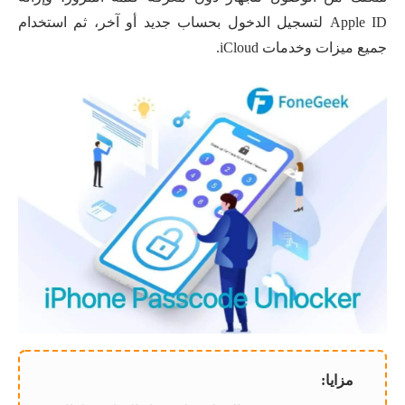
Apple ID لتسجيل الدخول بحساب جديد أو آخر، ثم استخدام
جميع ميزات وخدمات iCloud.
مزايا: