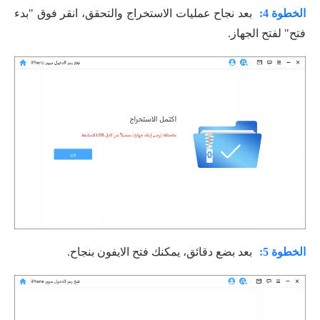
الخطوة 4:
بعد نجاح عمليات الاستخراج والتحقق، انقر فوق "بدء
فتح" لفتح الجهاز.
الخطوة 5:
بعد بضع دقائق، يمكنك فتح الايفون بنجاح.