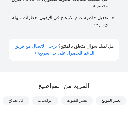
مضمونة
تفعيل خاصية عدم الازعاج في الايفون: خطوات سهلة
وسريعة
هل لديك سؤال متعلق بالمنتج؟
يرجى الاتصال مع فريق
الدعم للحصول على حل سريع>>
المزيد من المواضيع
تغيير الموقع
تغيير الصوت
الواتساب
AI نصائح