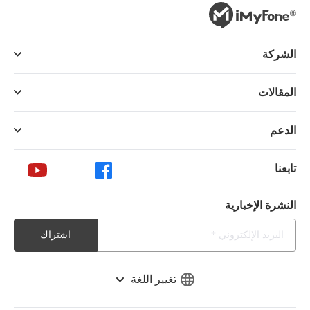
الشركة
المقالات
الدعم
تابعنا
النشرة الإخبارية
اشتراك
تغيير اللغة