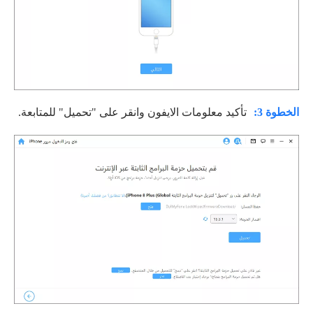
الخطوة 3:
تأكيد معلومات الايفون وانقر على "تحميل" للمتابعة.