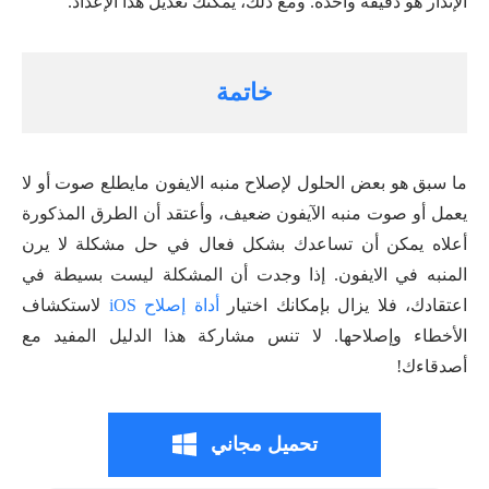
الإنذار هو دقيقة واحدة. ومع ذلك، يمكنك تعديل هذا الإعداد.
خاتمة
ما سبق هو بعض الحلول لإصلاح منبه الايفون مايطلع صوت أو لا
يعمل أو صوت منبه الآيفون ضعيف، وأعتقد أن الطرق المذكورة
أعلاه يمكن أن تساعدك بشكل فعال في حل مشكلة لا يرن
المنبه في الايفون. إذا وجدت أن المشكلة ليست بسيطة في
اعتقادك، فلا يزال بإمكانك اختيار
أداة إصلاح iOS
لاستكشاف
الأخطاء وإصلاحها. لا تنس مشاركة هذا الدليل المفيد مع
أصدقاءك!
تحميل مجاني