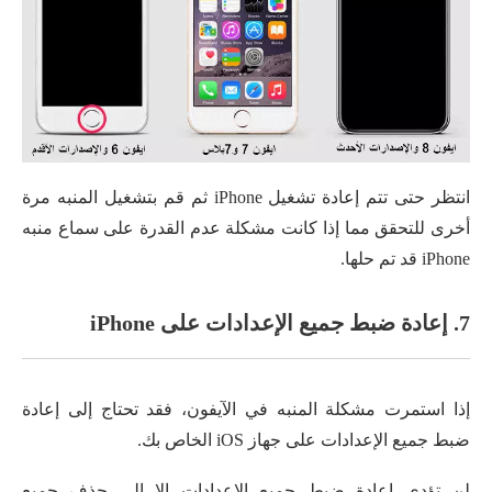
انتظر حتى تتم إعادة تشغيل iPhone ثم قم بتشغيل المنبه مرة
أخرى للتحقق مما إذا كانت مشكلة عدم القدرة على سماع منبه
iPhone قد تم حلها.
7. إعادة ضبط جميع الإعدادات على iPhone
إذا استمرت مشكلة المنبه في الآيفون، فقد تحتاج إلى إعادة
ضبط جميع الإعدادات على جهاز iOS الخاص بك.
لن تؤدي إعادة ضبط جميع الإعدادات إلا إلى حذف جميع