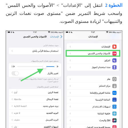
الخطوة 2
انتقل إلى "الإعدادات" > "الأصوات والحس اللمس"
واسحب شريط التمرير ضمن "مستوى صوت نغمات الزنين
والتنبيهات" لزيادة مستوى الصوت.