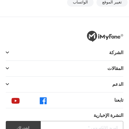
تغيير الموقع
الواتساب
الشركة
المقالات
الدعم
تابعنا
النشرة الإخبارية
اشتراك