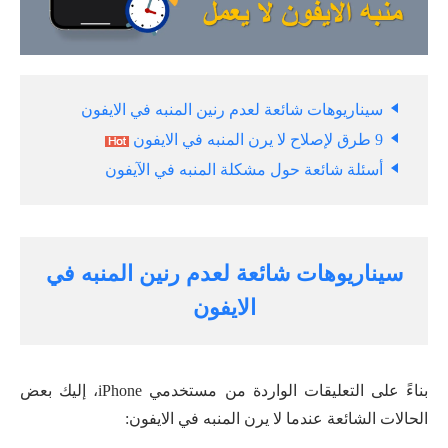
سيناريوهات شائعة لعدم رنين المنبه في الايفون
9 طرق لإصلاح لا يرن المنبه في الايفون
أسئلة شائعة حول مشكلة المنبه في الآيفون
سيناريوهات شائعة لعدم رنين المنبه في
الايفون
بناءً على التعليقات الواردة من مستخدمي iPhone، إليك بعض
الحالات الشائعة عندما لا يرن المنبه في الايفون: