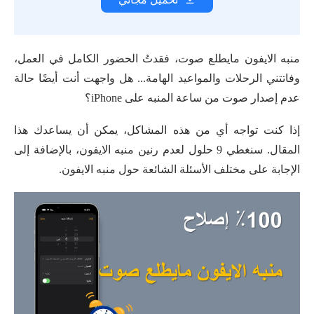
منبه الايفون مايطلع صوت، فقدتُ الحضور الكامل في العمل،
وفاتتني الرحلات والمواعيد الهامة... هل واجهت أنت أيضًا حالة
عدم إصدار صوت من ساعة المنبه على iPhone؟
إذا كنت تواجه أي من هذه المشاكل، يمكن أن يساعدك هذا
المقال. سنغطي 9 حلول لعدم رنين منبه الايفون، بالإضافة إلى
الإجابة على مختلف الأسئلة الشائعة حول منبه الايفون.