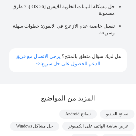
حل مشكلة البيانات الخلوية للايفون [iOS 26]: 7 طرق
مضمونة
تفعيل خاصية عدم الازعاج في الايفون: خطوات سهلة
وسريعة
هل لديك سؤال متعلق بالمنتج؟
يرجى الاتصال مع فريق
الدعم للحصول على حل سريع>>
المزيد من المواضيع
نصائح الفيديو
نصائح Android
عرض شاشة الهاتف على الكمبيوتر
حل مشاكل Windows