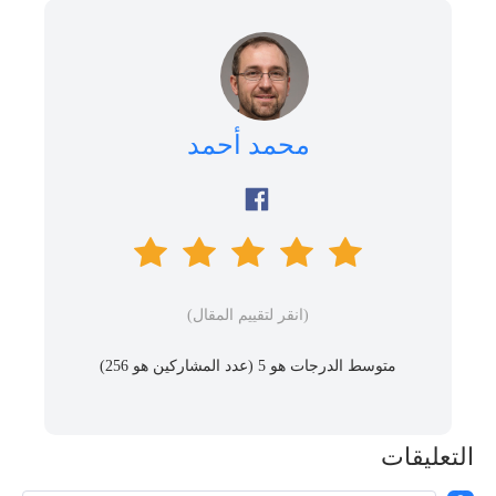
محمد أحمد
(انقر لتقييم المقال)
متوسط ​​الدرجات هو 5 (عدد المشاركين هو
256
)
التعليقات