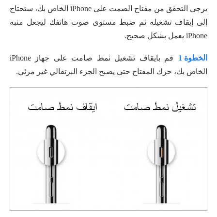
يرجى التحقق من مفتاح الصمت على iPhone الخاص بك، ستحتاج
إلى إيقاف تشغيله ثم ضبط مستوى صوت هاتفك ليجعل منبه
iPhone يعمل بشكل صحيح.
الخطوة 1
قم بايقاف تشغيل نمط صامت على جهاز iPhone
الخاص بك، حرك المفتاح حتى يصبح الجزء البرتقالي غير مرئي.