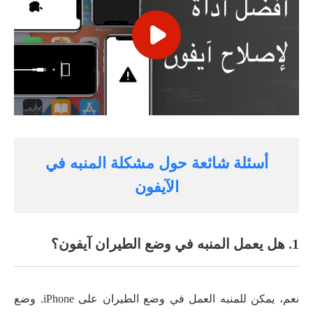
أسئلة شائعة حول مشكلة المنبه في
الآيفون
1. هل يعمل المنبه في وضع الطيران آيفون؟
نعم، يمكن للمنبه العمل في وضع الطيران على iPhone. وضع