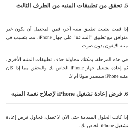
5. تحقق من تطبيقات المنبه من الطرف الثالث
إذا قمت بتثبيت تطبيق منبه آخر، فمن المحتمل أن يكون غير
متوافق مع تطبيق "الساعة" على جهاز iPhone، مما يتسبب في
منبه الايفون بدون صوت.
في هذه المرحلة، يمكنك محاولة حذف تطبيقات المنبه الأخرى،
ثم إعادة تشغيل جهاز iPhone الخاص بك والتحقق مما إذا كان
منبه iPhone سيصدر صوتًا أم لا.
6. فرض إعادة تشغيل iPhone لإصلاح نغمة المنبه
إذا كانت الحلول المقدمة حتى الآن لا تعمل، فحاول فرض إعادة
تشغيل iPhone الخاص بك.