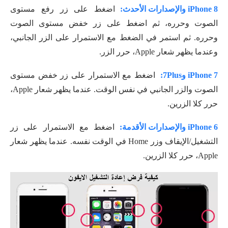
iPhone 8 والإصدارات الأحدث:
اضغط على زر رفع مستوى
الصوت وحرره، ثم اضغط على زر خفض مستوى الصوت
وحرره. ثم استمر في الضغط مع الاستمرار على الزر الجانبي،
وعندما يظهر شعار Apple، حرر الزر.
iPhone 7 و7Plus:
اضغط مع الاستمرار على زر خفض مستوى
الصوت والزر الجانبي في نفس الوقت. عندما يظهر شعار Apple،
حرر كلا الزرين.
iPhone 6 والإصدارات الأقدمة:
اضغط مع الاستمرار على زر
التشغيل/الإيقاف وزر Home في الوقت نفسه. عندما يظهر شعار
Apple، حرر كلا الزرين.