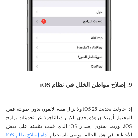
9. إصلاح مواطن الخلل في نظام iOS
إذا حاولت تحديث iOS 26 ولا يزال منبه الايفون بدون صوت، فمن
المحتمل أن تكون هذه إحدى الكوارث الناجمة عن تحديثات برامج
iOS، وربما يحتوي إصدار iOS الذي قمت بتثبيته على بعض
الأخطاء. في هذه الحالة، يوصى باستخدام
أداة إصلاح نظام iOS