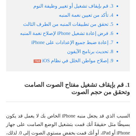
3. قم بإيقاف تشغيل أو تغيير وظيفة النوم
4. تأكد من تعيين نغمة المنبه
5. تحقق من تطبيقات المنبه من الطرف الثالث
6. فرض إعادة تشغيل iPhone لإصلاح نغمة المنبه
7. إعادة ضبط جميع الإعدادات على iPhone
8. تحديث برنامج الآيفون
9. إصلاح مواطن الخلل في نظام iOS
1. قم بإيقاف تشغيل مفتاح الصوت الصامت
وتحقق من حجم الصوت
السبب الذي قد يجعل منبه iPhone الخاص بك لا يعمل قد يكون
بسيطًا مثل حقيقةً أنك قمت بتشغيل الوضع الصامت على جهاز
iPhone أو iPad، أو أنك قمت بخفض مستوى الصوت إلى 0. لذلك،