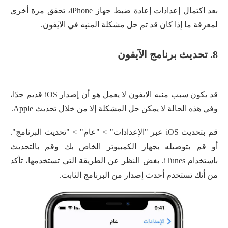
بعد اكتمال إعدادات إعادة ضبط جهاز iPhone، تحقق مرة أخرى
لمعرفة ما إذا كان قد تم حل مشكلة المنبه في الآيفون.
8. تحديث برنامج الآيفون
قد يكون سبب منبه الايفون لا يعمل هو أن إصدار iOS قديم جدًا،
وفي هذه الحالة لا يمكن حل المشكلة إلا من خلال تحديث Apple.
قم بتحديث iOS عبر "الإعدادات" > "عام" > "تحديث البرنامج".
أو قم بتوصيله بجهاز الكمبيوتر الخاص بك وقم بالتحديث
باستخدام iTunes. بغض النظر عن الطريقة التي تستخدمها، تأكد
من أنك تستخدم أحدث إصدار من البرنامج الثابت.