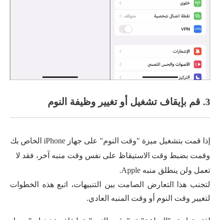
3. قم بإيقاف تشغيل أو تغيير وظيفة النوم
إذا قمت بتشغيل ميزة "وقت النوم" على جهاز iPhone الخاص بك
وقمت بضبط وقت الاستيقاظ على نفس وقت منبه آخر، فقد لا
تعمل ولن ينطلق منبه Apple.
لتجنب هذا التعارض الصامت بين التنبيهات، اتبع هذه الخطوات
لتغيير وقت النوم أو وقت المنبه العادي.