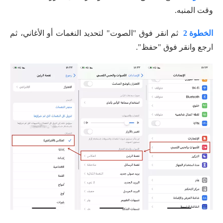
وقت المنبه.
الخطوة 2
ثم انقر فوق "الصوت" لتحديد النغمات أو الأغاني، ثم
ارجع وانقر فوق "حفظ".