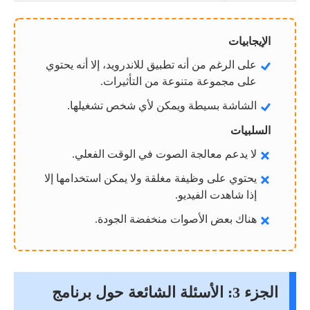
الإيجابيات
على الرغم من أنه تطبيق للاندرويد، إلا أنه يحتوي
على مجموعة متنوعة من التأثيرات.
الشاشة بسيطة ويمكن لأي شخص تشغيلها.
السلبيات
لا يدعم معالجة الصوت في الوقت الفعلي.
يحتوي على وظيفة مغلقة ولا يمكن استخدامها إلا
إذا شاهدت الفيديو.
هناك بعض الأصوات منخفضة الجودة.
الجزء 3: الأسئلة الشائعة حول برنامج