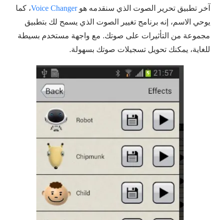
آخر تطبيق تحرير الصوت الذي سنقدمه هو
Voice Changer
، كما
يوحي الاسم، إنه برنامج تغيير الصوت الذي يسمح لك بتطبيق
مجموعة من التأثيرات على صوتك. مع واجهة مستخدم بسيطة
للغاية، يمكنك تحويل تسجيلات صوتك بسهولة.