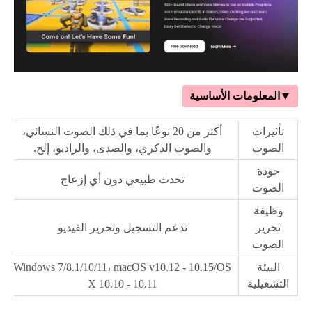
▼المعلومات الأساسية
تأثيرات
أكثر من 20 نوعًا بما في ذلك الصوت النسائي،
الصوت
والصوت الذكري، والصدى، والراديو، إلخ.
جودة
تحدث طبيعي دون أي إزعاج
الصوت
وظيفة
تحرير
تدعم التسجيل وتحرير الفيديو
الصوت
البيئة
Windows 7/8.1/10/11، macOS v10.12 - 10.15/OS
التشغيلية
X 10.10 - 10.11