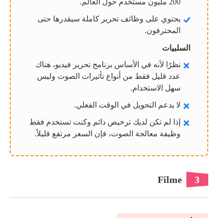
200 مليون مستخدم حول العالم.
يحتوي على وظائف تحرير كاملة سيقدرها حتى
المحترفون.
السلبيات
نظرًا لأنه في الأساس برنامج تحرير فيديو، هناك
عدد قليل فقط من أنواع تأثيرات الصوت وليس
سهل الاستخدام.
لا يدعم التحويل في الوقت الفعلي.
إذا لم تكن لديك ترخيص دائم وكنت تستخدم فقط
وظيفة معالجة الصوت، فإن السعر مرتفع قليلاً.
Filme
3