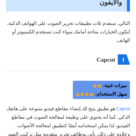
والايفون
التالي، سنقدم ثلاث تطبيقات تحرير الصوت على الهواتف الذكية،
لتكون الخيارات متاحة أمامك سواء كنت تستخدم الكمبيوتر أو
الهاتف.
Capcut
1
ميزات غنية:
سهل الاستخدام:
Capcut
هو تطبيق يتيح لك إنشاء مقاطع فيديو متنوعة على هاتفك
الذكي. كما أنه يحتوي على وظيفة لمعالجة الصوت في مقاطع
الفيديو، لذا يمكن استخدامه أيضًا كتطبيق لمعالجة الأصوات.
وعلاوة على ذلك، يأتي بوظائف تحرير متقدمة مثل تركيب الصور