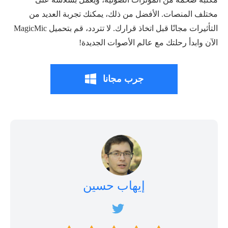
مختلف المنصات. الأفضل من ذلك، يمكنك تجربة العديد من
التأثيرات مجانًا قبل اتخاذ قرارك. لا تتردد، قم بتحميل MagicMic
الآن وابدأ رحلتك مع عالم الأصوات الجديدة!
جرب مجانا
إيهاب حسين