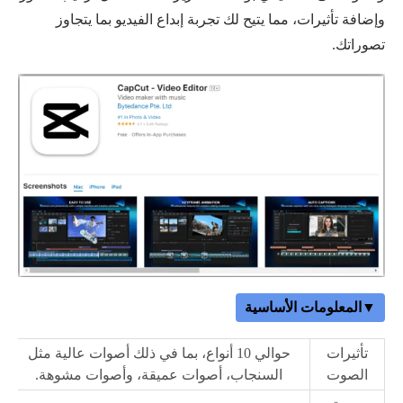
وإضافة تأثيرات، مما يتيح لك تجربة إبداع الفيديو بما يتجاوز
تصوراتك.
▼المعلومات الأساسية
تأثيرات
حوالي 10 أنواع، بما في ذلك أصوات عالية مثل
الصوت
السنجاب، أصوات عميقة، وأصوات مشوهة.