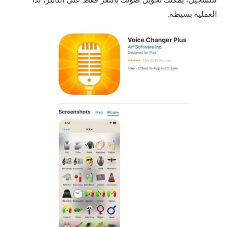
العملية بسيطة.