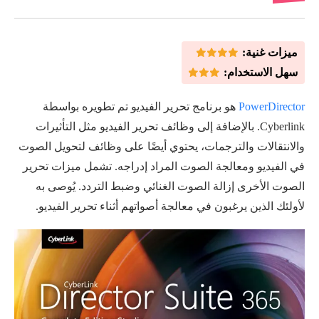
ميزات غنية:
سهل الاستخدام:
PowerDirector
هو برنامج تحرير الفيديو تم تطويره بواسطة
Cyberlink. بالإضافة إلى وظائف تحرير الفيديو مثل التأثيرات
والانتقالات والترجمات، يحتوي أيضًا على وظائف لتحويل الصوت
في الفيديو ومعالجة الصوت المراد إدراجه. تشمل ميزات تحرير
الصوت الأخرى إزالة الصوت الغنائي وضبط التردد. يُوصى به
لأولئك الذين يرغبون في معالجة أصواتهم أثناء تحرير الفيديو.