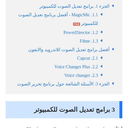
الجزء 1. برامج تعديل الصوت للكمبيوتر
1.1. MagicMic - أفضل برنامج تعديل الصوت
للكمبيوتر
1.2. PowerDirector
1.3. Filme
أفضل برامج تعديل الصوت للاندرويد والايفون
2.1. Capcut
2.2. Voice Changer Plus
2.3. Voice changer
الجزء 3: الأسئلة الشائعة حول برنامج تحرير الصوت
3 برامج تعديل الصوت للكمبيوتر