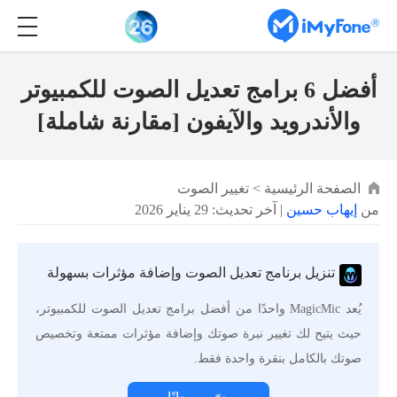
أفضل 6 برامج تعديل الصوت للكمبيوتر
والأندرويد والآيفون [مقارنة شاملة]
الصفحة الرئيسية
>
تغيير الصوت
من
إيهاب حسين
| آخر تحديث: 29 يناير 2026
تنزيل برنامج تعديل الصوت وإضافة مؤثرات بسهولة
يُعد MagicMic واحدًا من أفضل برامج تعديل الصوت للكمبيوتر،
حيث يتيح لك تغيير نبرة صوتك وإضافة مؤثرات ممتعة وتخصيص
صوتك بالكامل بنقرة واحدة فقط.