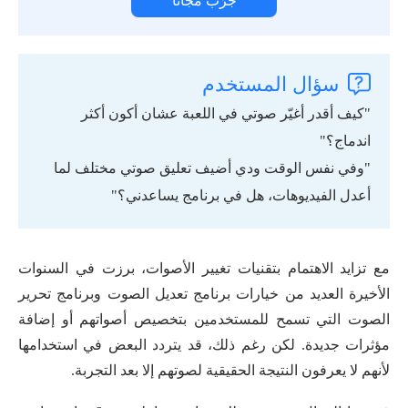
جرّب مجانًا
سؤال المستخدم
"كيف أقدر أغيّر صوتي في اللعبة عشان أكون أكثر
اندماج؟"
"وفي نفس الوقت ودي أضيف تعليق صوتي مختلف لما
أعدل الفيديوهات، هل في برنامج يساعدني؟"
مع تزايد الاهتمام بتقنيات تغيير الأصوات، برزت في السنوات
الأخيرة العديد من خيارات برنامج تعديل الصوت وبرنامج تحرير
الصوت التي تسمح للمستخدمين بتخصيص أصواتهم أو إضافة
مؤثرات جديدة. لكن رغم ذلك، قد يتردد البعض في استخدامها
لأنهم لا يعرفون النتيجة الحقيقية لصوتهم إلا بعد التجربة.