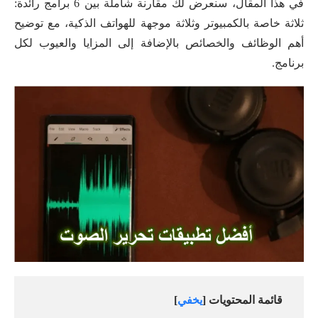
في هذا المقال، سنعرض لك مقارنة شاملة بين 6 برامج رائدة:
ثلاثة خاصة بالكمبيوتر وثلاثة موجهة للهواتف الذكية، مع توضيح
أهم الوظائف والخصائص بالإضافة إلى المزايا والعيوب لكل
برنامج.
قائمة المحتويات [
يخفي
]