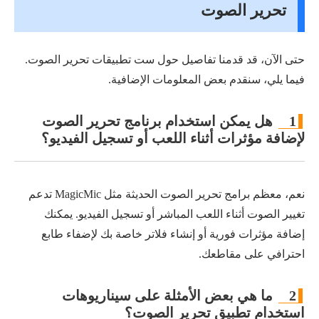
تحرير الصوت
حتى الآن، قد قدمنا تفاصيل حول ست تطبيقات تحرير الصوت.
فيما يلي، سنقدم بعض المعلومات الإضافية.
1
هل يمكن استخدام برنامج تحرير الصوت
لإضافة مؤثرات أثناء اللعب أو تسجيل الفيديو؟
نعم، معظم برامج تحرير الصوت الحديثة مثل MagicMic تدعم
تغيير الصوت أثناء اللعب المباشر أو تسجيل الفيديو. يمكنك
إضافة مؤثرات فورية أو إنشاء فلاتر خاصة بك لإضفاء طابع
احترافي على مقاطعك.
2
ما هي بعض الأمثلة على سيناريوهات
استخدام تطبيق تحرير الصوت؟