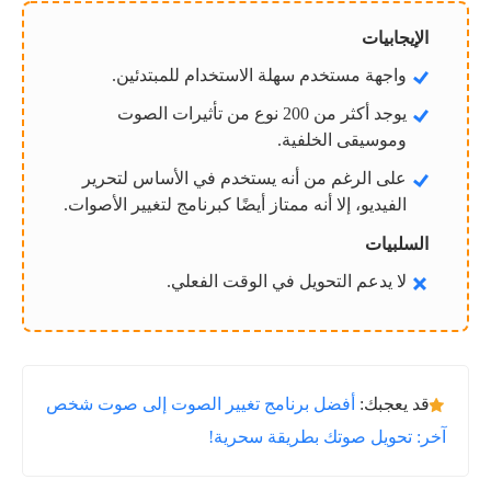
الإيجابيات
واجهة مستخدم سهلة الاستخدام للمبتدئين.
يوجد أكثر من 200 نوع من تأثيرات الصوت
وموسيقى الخلفية.
على الرغم من أنه يستخدم في الأساس لتحرير
الفيديو، إلا أنه ممتاز أيضًا كبرنامج لتغيير الأصوات.
السلبيات
لا يدعم التحويل في الوقت الفعلي.
قد يعجبك:
أفضل برنامج تغيير الصوت إلى صوت شخص
آخر: تحويل صوتك بطريقة سحرية!