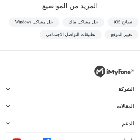
المزيد من المواضيع
نصائح iOS
حل مشاكل ماك
حل مشاكل Windows
تغيير الموقع
تطبيقات التواصل الاجتماعي
الشركة
المقالات
الدعم