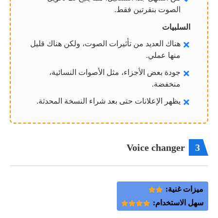
الصوت بنقرتين فقط.
السلبيات
هناك العديد من تأثيرات الصوت، ولكن هناك قليل
منها عملي.
جودة بعض الأجزاء، مثل الأصوات النسائية،
منخفضة.
يظهر الإعلانات حتى بعد شراء النسخة المحدثة.
Voice changer
3
ميزات غنية:
سهل الاستخدام: