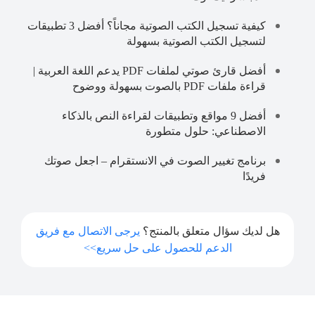
كيفية تسجيل الكتب الصوتية مجاناً؟ أفضل 3 تطبيقات
لتسجيل الكتب الصوتية بسهولة
أفضل قارئ صوتي لملفات PDF يدعم اللغة العربية |
قراءة ملفات PDF بالصوت بسهولة ووضوح
أفضل 9 مواقع وتطبيقات لقراءة النص بالذكاء
الاصطناعي: حلول متطورة
برنامج تغيير الصوت في الانستقرام – اجعل صوتك
فريدًا
هل لديك سؤال متعلق بالمنتج؟
يرجى الاتصال مع فريق
الدعم للحصول على حل سريع>>