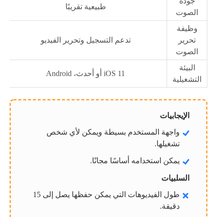
جودة
طبيعية تقريبًا
الصوت
وظيفة
تحرير
تدعم التسجيل وتحرير الفيديو
الصوت
البيئة
iOS 11 أو أحدث، Android
التشغيلية
الإيجابيات
واجهة المستخدم بسيطة ويمكن لأي شخص
تشغيلها.
يمكن استخدامه أساسًا مجانًا.
السلبيات
طول الفيديوهات التي يمكن حفظها يصل إلى 15
دقيقة.