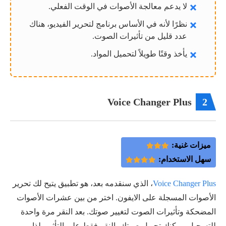
لا يدعم معالجة الأصوات في الوقت الفعلي.
نظرًا لأنه في الأساس برنامج لتحرير الفيديو، هناك
عدد قليل من تأثيرات الصوت.
يأخذ وقتًا طويلاً لتحميل المواد.
Voice Changer Plus
2
ميزات غنية:
سهل الاستخدام:
Voice Changer Plus
، الذي سنقدمه بعد، هو تطبيق يتيح لك تحرير
الأصوات المسجلة على الايفون. اختر من بين عشرات الأصوات
المضحكة وتأثيرات الصوت لتغيير صوتك. بعد النقر مرة واحدة
للتسجيل، يمكنك تحويل صوتك بالنقر فقط على التأثير، لذا