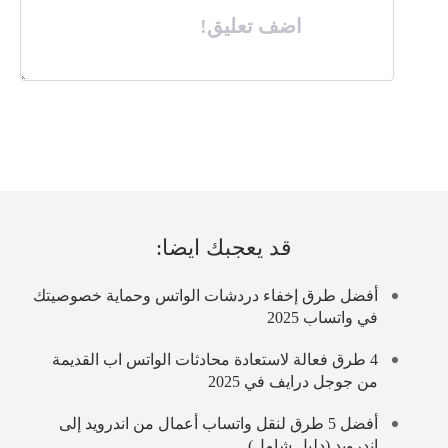
اضف تعليق!
قد يعجبك ايضا:
أفضل طرق إخفاء دردشات الواتس وحماية خصوصيتك
في واتساب 2025
4 طرق فعالة لاستعادة محادثات الواتس اب القديمة
من جوجل درايف في 2025
أفضل 5 طرق لنقل واتساب أعمال من اندرويد إلى
اندرويد (دليل شامل)