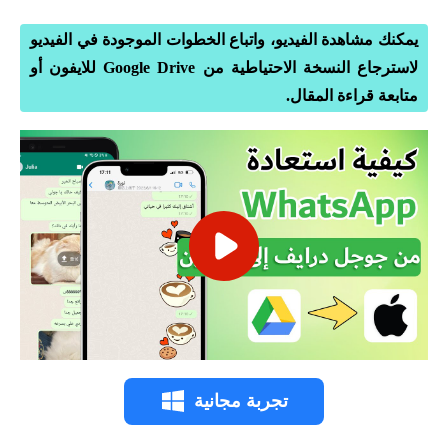
يمكنك مشاهدة الفيديو، واتباع الخطوات الموجودة في الفيديو
لاسترجاع النسخة الاحتياطية من Google Drive للايفون أو
متابعة قراءة المقال.
تجربة مجانية