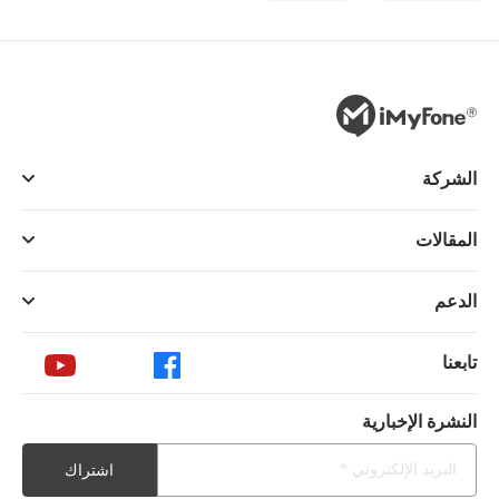
الشركة
المقالات
الدعم
تابعنا
النشرة الإخبارية
اشتراك