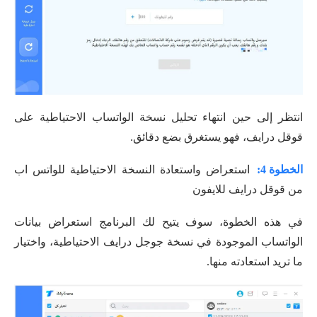
انتظر إلى حين انتهاء تحليل نسخة الواتساب الاحتياطية على
قوقل درايف، فهو يستغرق بضع دقائق.
الخطوة 4:
استعراض واستعادة النسخة الاحتياطية للواتس اب
من قوقل درايف للايفون
في هذه الخطوة، سوف يتيح لك البرنامج استعراض بيانات
الواتساب الموجودة في نسخة جوجل درايف الاحتياطية، واختيار
ما تريد استعادته منها.