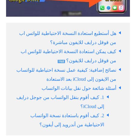
هل أستطيع استعادة النسخة الاحتياطية للواتس اب
من قوقل درايف للايفون مباشرة؟
كيف يمكن استعادة النسخة الاحتياطية للواتس اب
من قوقل درايف للايفون؟
نصائح إضافية: كيفية عمل نسخة احتياطية للواتساب
من الايفون إلى iCloud بعد الاستعادة
أسئلة شائعة حول نقل بيانات الواتساب
1. كيف أقوم بنقل الواتساب من جوجل درايف
إلى iCloud؟
2. كيف أقوم باستعادة نسخة الواتساب
الاحتياطية من أندرويد إلى أيفون؟