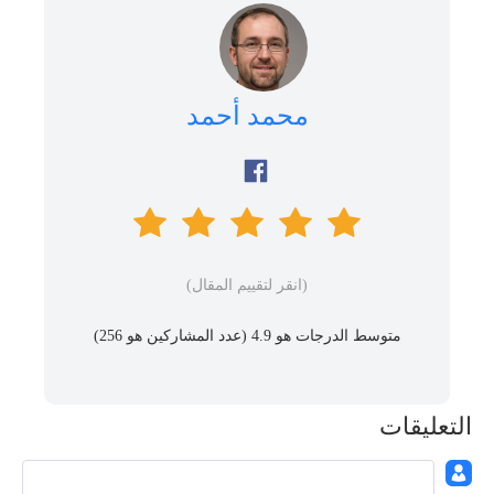
محمد أحمد
(انقر لتقييم المقال)
متوسط ​​الدرجات هو 4.9 (عدد المشاركين هو
256
)
التعليقات