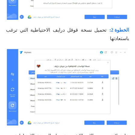
الخطوة 2:
تحميل نسخة قوقل درايف الاحتياطية التي ترغب
باستعادتها