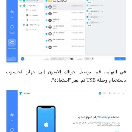
في النهاية، قم بتوصيل جوالك الايفون إلى جهاز الحاسوب
باستخدام وصلة USB ثم انقر "استعادة".