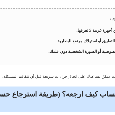
ى:
جهزة غريبة لا تعرفها.
تطبيق أو استهلاك مرتفع للبطارية.
خصوصية أو الصورة الشخصية دون علمك.
مبكرًا يساعدك على اتخاذ إجراءات سريعة قبل أن تتفاقم المشكلة.
واتساب كيف ارجعه؟ (طريقة استرجاع ح