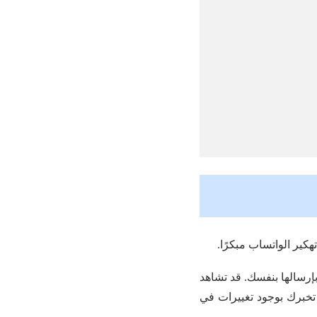
كير الواتساب مبكرًا.
إرسالها بنفسك. قد تشاهد
تخبرك بوجود تغييرات في