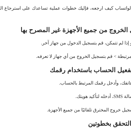
ر الواتساب كيف ارجعه، فإليك خطوات عملية تساعدك على استرجاع ا
لخروج من جميع الأجهزة غير المصرح بها
 إذا لم تتمكن، قم بتسجيل الدخول من جهاز آخر.
مرتبطة > قم بتسجيل الخروج من أي جهاز لا تعرفه.
فعيل الحساب باستخدام رقمك
اتفك، وأدخل رقمك المرتبط بالحساب.
 هويتك.
يل خروج المخترق تلقائيًا من جميع الأجهزة.
لتحقق بخطوتين