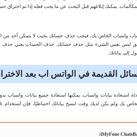
المكالمات. يمكنك إبلاغهم قبل البحث عن ما يجب فعله إذا تم اختراق 
اب واتساب الخاص بك، فيجب حذف حسابك بحيث لا يتمكن أحد من 
ق ليس نفس الشيء مثل حذف حسابك. حذف الحساب يعني حذف جميع
 إلى بياناتك.
ائل القديمة في الواتس اب بعد الاخترا
اة استعادة بيانات واتساب. يمكنها استعادة جميع بيانات واتساب بدو