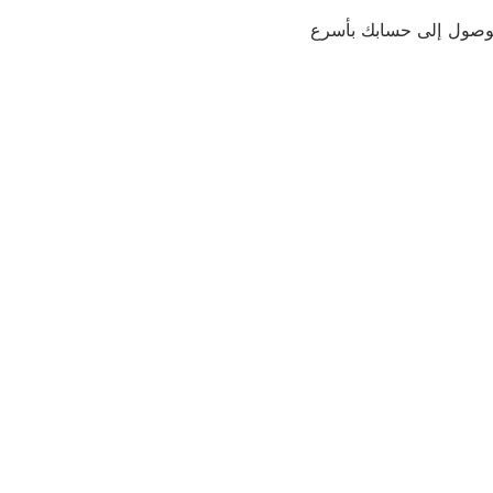
لوصول إلى حسابك بأسرع