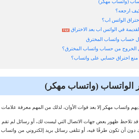
تساب (واتساب مهكر)
كيف ارجعه؟
ختراق الواتس اب؟
قديمة في الواتس اب بعد الاختراق
ول حساب واتساب المخترق
 الواتساب (واتساب مهكر)
ديهم واتساب مهكر إلا بعد فوات الأوان، لذلك من المهم معرفة علامات ته
قد تلاحظ ظهور بعض جهات الاتصال التي ليست لك، أو رسائل لم تقم ب
 دون أن تكون طرفًا فيه، أو تتلقى رسائل بريد إلكتروني من واتساب 