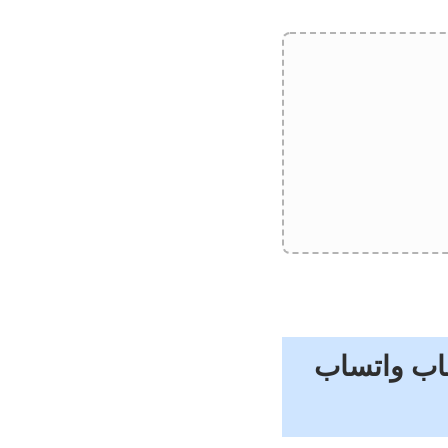
ساب واتساب