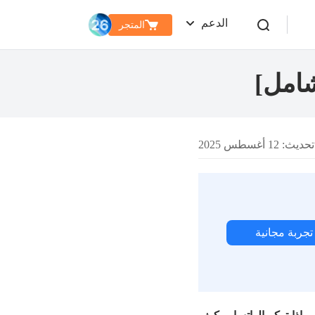
الدعم
المتجر
شامل]
: 12 أغسطس 2025
تجربة مجانية