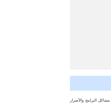
مشاكل البرامج والأضرار