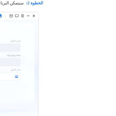
الخطوة 2:
سيتمكن البرنام