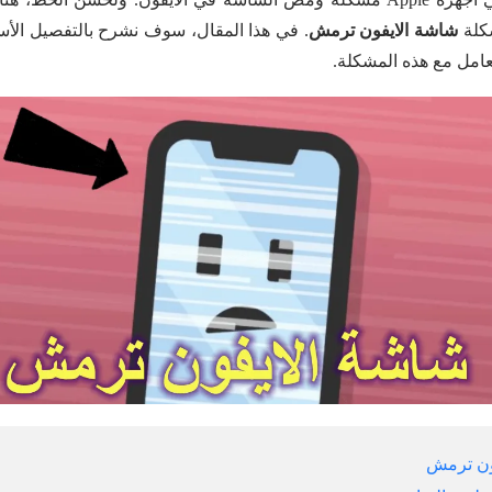
كلة
شاشة الايفون ترمش
. في هذا المقال، سوف نشرح بالتفصيل الأ
عامل مع هذه المشكلة.
ون ترمش