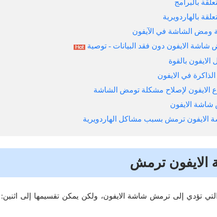
ة ومض الشاشة في الآيفون
 الايفون ترمش بسبب مشاكل الهاردويرية
الايفون ترمش
التي تؤدي إلى ترمش شاشة الايفون، ولكن يمكن تقسيمها إلى اثنين: 