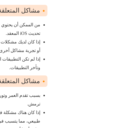
مشاكل المتعلقة 
تحديث iOS المعقد.
أو تجربة مشاكل أخرى.
وتأخر التطبيقات.
مشاكل المتعلقة 
بسبب تقدم العمر وتورم
ترمش.
طبيعي، مما يتسبب ف