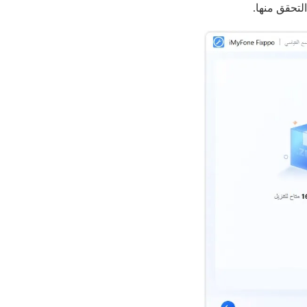
لتحقق منها.