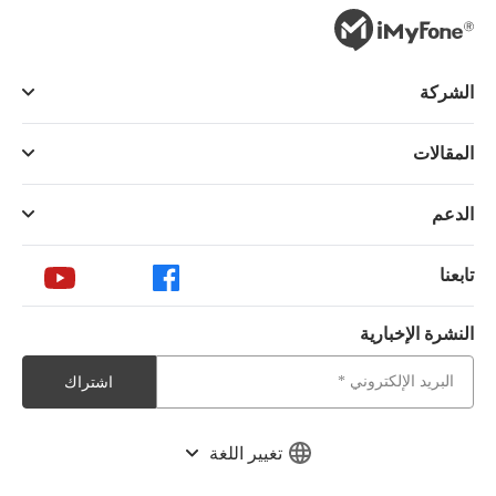
الشركة
المقالات
الدعم
تابعنا
النشرة الإخبارية
اشتراك
تغيير اللغة