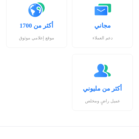
مجاني
أكثر من 1700
دعم العملاء
موقع إعلامي موثوق
أكثر من مليوني
عميل راضٍ ومخلص