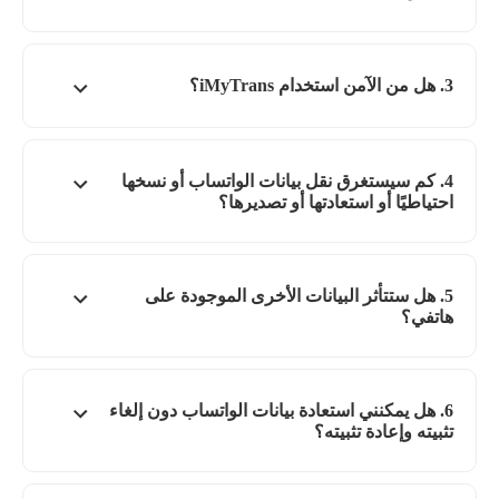
3. هل من الآمن استخدام iMyTrans؟
4. كم سيستغرق نقل بيانات الواتساب أو نسخها
احتياطيًا أو استعادتها أو تصديرها؟
5. هل ستتأثر البيانات الأخرى الموجودة على
هاتفي؟
6. هل يمكنني استعادة بيانات الواتساب دون إلغاء
تثبيته وإعادة تثبيته؟