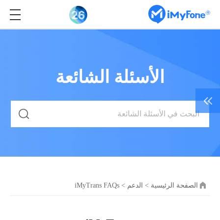
الأسئلة الشائعة
الصفحة الرئيسية
>
الدعم
>
iMyTrans FAQs