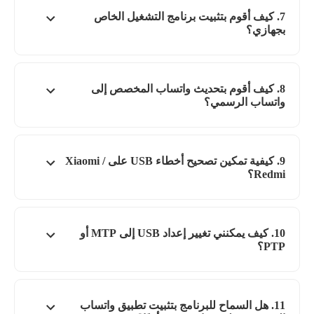
7. كيف أقوم بتثبيت برنامج التشغيل الخاص
بجهازي؟
8. كيف أقوم بتحديث واتساب المخصص إلى
واتساب الرسمي؟
9. كيفية تمكين تصحيح أخطاء USB على Xiaomi /
Redmi؟
10. كيف يمكنني تغيير إعداد USB إلى MTP أو
PTP؟
11. هل السماح للبرنامج بتثبيت تطبيق واتساب