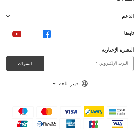
الدعم
تابعنا
النشرة الإخبارية
اشتراك
تغيير اللغة