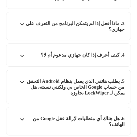
3. ماذا أفعل إذا لم يتمكن البرنامج من التعرف على
جهازي؟
4. كيف أعرف إذا كان جهازي مدعوم أم لا؟
5. يطلب هاتفي الذي يعمل بنظام Android التحقق
من حساب Google الخاص بي ولكنني نسيته، هل
يمكن لـ LockWiper تجاوزه
6. هل هناك أي متطلبات لإزالة قفل Google من
الهاتف؟