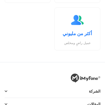
أكثر من مليوني
عميل راضٍ ومخلص
الشركة
المقالات