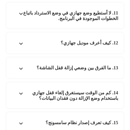
11. لا أستطيع وضع جهازي في وضع الاسترداد باتباع
الخطوات الموجودة في البرنامج.
12. كيف أعرف موديل جهازي؟
13. ما الفرق بين وضعي إزالة قفل الشاشة؟
14. كم من الوقت سيستغرق إلغاء قفل جهازي
باستخدام وضع الإزالة دون فقدان البيانات؟
15. كيف تعرف إصدار نظام سامسونج؟