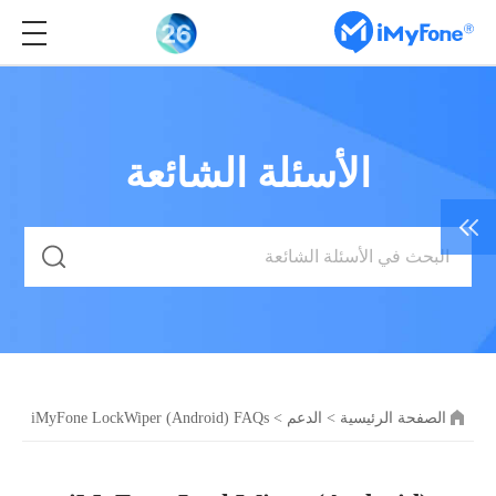
الأسئلة الشائعة
الصفحة الرئيسية
>
الدعم
>
iMyFone LockWiper (Android) FAQs