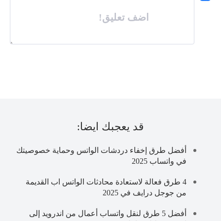
اضف تعليق!
قد يعجبك ايضا:
أفضل طرق إخفاء دردشات الواتس وحماية خصوصيتك
في واتساب 2025
4 طرق فعالة لاستعادة محادثات الواتس اب القديمة
من جوجل درايف في 2025
أفضل 5 طرق لنقل واتساب أعمال من اندرويد إلى