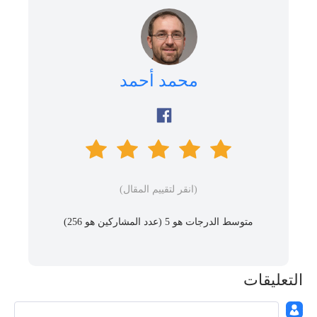
محمد أحمد
(انقر لتقييم المقال)
متوسط ​​الدرجات هو 5 (عدد المشاركين هو
256
)
التعليقات