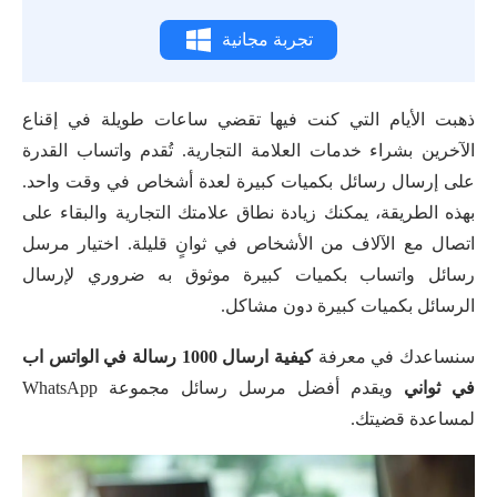
تجربة مجانية
ذهبت الأيام التي كنت فيها تقضي ساعات طويلة في إقناع
الآخرين بشراء خدمات العلامة التجارية. تُقدم واتساب القدرة
على إرسال رسائل بكميات كبيرة لعدة أشخاص في وقت واحد.
بهذه الطريقة، يمكنك زيادة نطاق علامتك التجارية والبقاء على
اتصال مع الآلاف من الأشخاص في ثوانٍ قليلة. اختيار مرسل
رسائل واتساب بكميات كبيرة موثوق به ضروري لإرسال
الرسائل بكميات كبيرة دون مشاكل.
سنساعدك في معرفة
كيفية ارسال 1000 رسالة في الواتس اب
في ثواني
ويقدم أفضل مرسل رسائل مجموعة WhatsApp
لمساعدة قضيتك.