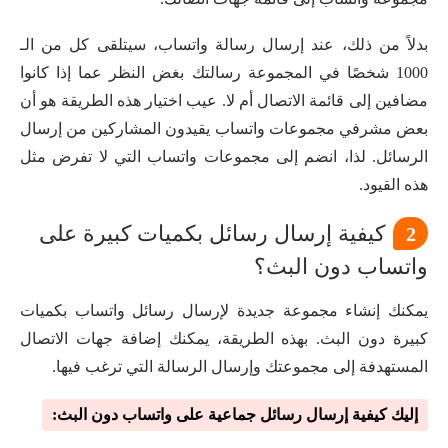
بدلاً من ذلك، عند إرسال رسالة واتساب، سيتلقى كل من الـ
1000 شخصًا في المجموعة رسالتك بغض النظر عما إذا كانوا
مضافين إلى قائمة الاتصال أم لا. عيب اختيار هذه الطريقة هو أن
بعض مشرفي مجموعات واتساب يقيدون المشاركين من إرسال
الرسائل. لذا، انضم إلى مجموعات واتساب التي لا تفرض مثل
هذه القيود.
كيفية إرسال رسائل بكميات كبيرة على
2
واتساب دون البث؟
يمكنك إنشاء مجموعة جديدة لإرسال رسائل واتساب بكميات
كبيرة دون البث. بهذه الطريقة، يمكنك إضافة جهات الاتصال
المستهدفة إلى مجموعتك وإرسال الرسالة التي ترغب فيها.
إليك كيفية إرسال رسائل جماعية على واتساب دون البث: