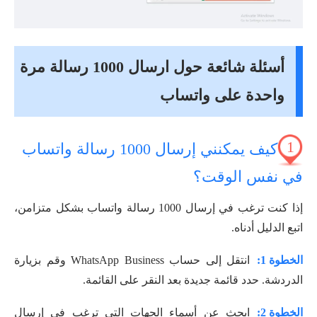
أسئلة شائعة حول ارسال 1000 رسالة مرة
واحدة على واتساب
1
كيف يمكنني إرسال 1000 رسالة واتساب
في نفس الوقت؟
إذا كنت ترغب في إرسال 1000 رسالة واتساب بشكل متزامن،
اتبع الدليل أدناه.
الخطوة 1:
انتقل إلى حساب WhatsApp Business وقم بزيارة
الدردشة. حدد قائمة جديدة بعد النقر على القائمة.
الخطوة 2:
ابحث عن أسماء الجهات التي ترغب في إرسال