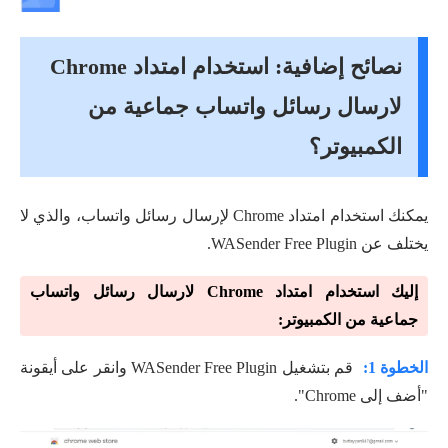
نصائح إضافية: استخدام امتداد Chrome
لارسال رسائل واتساب جماعية من
الكمبيوتر؟
يمكنك استخدام امتداد Chrome لإرسال رسائل واتساب، والذي لا
يختلف عن WASender Free Plugin.
إليك استخدام امتداد Chrome لارسال رسائل واتساب
جماعية من الكمبيوتر:
الخطوة 1:
قم بتشغيل WASender Free Plugin وانقر على أيقونة
"أضف إلى Chrome".