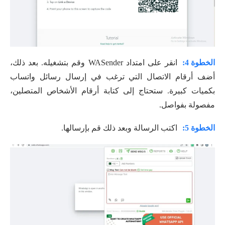
الخطوة 4:
انقر على امتداد WASender وقم بتشغيله. بعد ذلك،
أضف أرقام الاتصال التي ترغب في إرسال رسائل واتساب
بكميات كبيرة. ستحتاج إلى كتابة أرقام الأشخاص المتصلين،
مفصولة بفواصل.
الخطوة 5:
اكتب الرسالة وبعد ذلك قم بإرسالها.