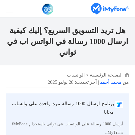
هل تريد التسويق السريع؟ إليك كيفية
ارسال 1000 رسالة في الواتس اب في
ثواني
الصفحة الرئيسية
>
الواتساب
من
محمد أحمد
| آخر تحديث: 28 يوليو 2025
برنامج ارسال 1000 رسالة مرة واحدة على واتساب
مجانا
أرسل 1000 رسالة على الواتساب في ثواني باستخدام iMyFone
iMyTrans.