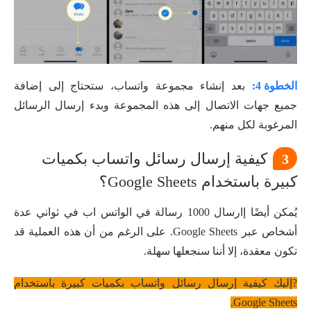
الخطوة 4:
بعد إنشاء مجموعة واتساب، ستحتاج إلى إضافة
جميع جهات الاتصال إلى هذه المجموعة وبدء إرسال الرسائل
المرغوبة لكل منهم.
كيفية إرسال رسائل واتساب بكميات
3
كبيرة باستخدام Google Sheets؟
يُمكن أيضًا إارسال 1000 رسالة في الواتس اب في ثواني عدة
أشخاص عبر Google Sheets. على الرغم من أن هذه العملية قد
تكون معقدة، إلا أننا سنجعلها سهلة.
?إليك كيفية إرسال رسائل واتساب بكميات كبيرة باستخدام
Google Sheets.