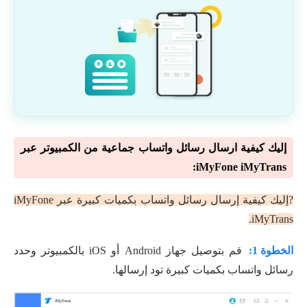
إليك كيفية ارسال رسائل واتساب جماعية من الكمبيوتر عبر
iMyFone iMyTrans:
?إليك كيفية إرسال رسائل واتساب بكميات كبيرة عبر iMyFone
iMyTrans.
الخطوة 1:
قم بتوصيل جهاز Android أو iOS بالكمبيوتر وحدد
رسائل واتساب بكميات كبيرة تود إرسالها.