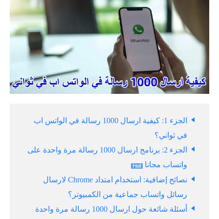
الجزء 1: كيفية ارسال 1000 رسالة في الواتس اب
في ثواني؟
الجزء 2: برنامج ارسال 1000 رسالة مرة واحدة على
واتساب مجانا
نصائح إضافية: استخدام امتداد Chrome لارسال
رسائل واتساب جماعية من الكمبيوتر؟
أسئلة شائعة حول ارسال 1000 رسالة مرة واحدة