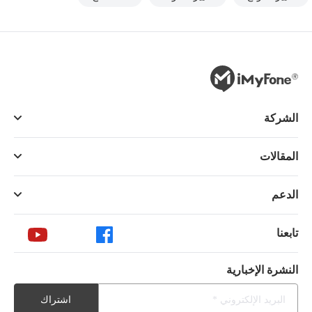
الشركة
المقالات
الدعم
تابعنا
النشرة الإخبارية
اشتراك