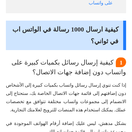
على واتساب
كيفية ارسال 1000 رسالة في الواتس اب
في ثواني؟
كيفية إرسال رسائل بكميات كبيرة على
1
واتساب دون إضافة جهات الاتصال؟
إذا كنت تنوي إرسال رسائل واتساب بكميات كبيرة إلى الأشخاص
دون إضافتهم إلى قائمة جهات الاتصال الخاصة بك، ستحتاج إلى
الانضمام إلى مجموعات واتساب مختلفة تتوافق مع تخصصات
عملك. يمكنك استخدام هذه المنصات للترويج لعلامتك التجارية.
بشكل مدهش، ليس عليك إضافة أرقام الهواتف الموجودة في
مجموعة واتساب إلى قائمة جهات اتصالك.