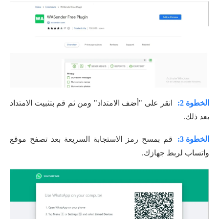
الخطوة 2:
انقر على "أضف الامتداد" ومن ثم قم بتثبيت الامتداد
بعد ذلك.
الخطوة 3:
قم بمسح رمز الاستجابة السريعة بعد تصفح موقع
واتساب لربط جهازك.