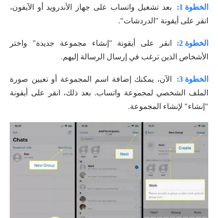
الخطوة 1:
بعد تشغيل واتساب على جهاز الأندرويد أو الآيفون،
انقر على أيقونة "الدردشات".
الخطوة 2:
انقر على أيقونة "إنشاء مجموعة جديدة" واختر
الأشخاص الذين ترغب في إرسال الرسالة إليهم.
الخطوة 3:
الآن، يمكنك إضافة اسم المجموعة أو تعيين صورة
الملف الشخصي لمجموعة واتساب. بعد ذلك، انقر على أيقونة
"إنشاء" لإنشاء المجموعة.