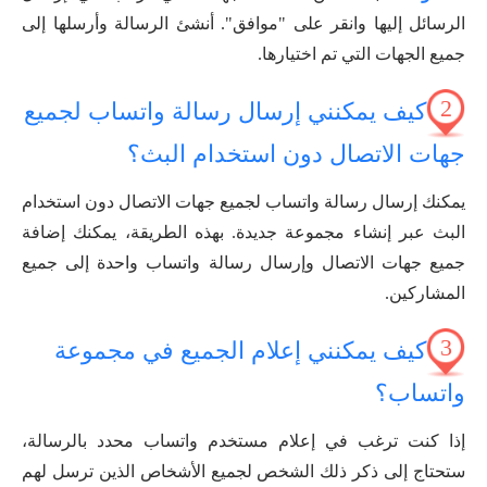
الرسائل إليها وانقر على "موافق". أنشئ الرسالة وأرسلها إلى
جميع الجهات التي تم اختيارها.
2
كيف يمكنني إرسال رسالة واتساب لجميع
جهات الاتصال دون استخدام البث؟
يمكنك إرسال رسالة واتساب لجميع جهات الاتصال دون استخدام
البث عبر إنشاء مجموعة جديدة. بهذه الطريقة، يمكنك إضافة
جميع جهات الاتصال وإرسال رسالة واتساب واحدة إلى جميع
المشاركين.
3
كيف يمكنني إعلام الجميع في مجموعة
واتساب؟
إذا كنت ترغب في إعلام مستخدم واتساب محدد بالرسالة،
ستحتاج إلى ذكر ذلك الشخص لجميع الأشخاص الذين ترسل لهم