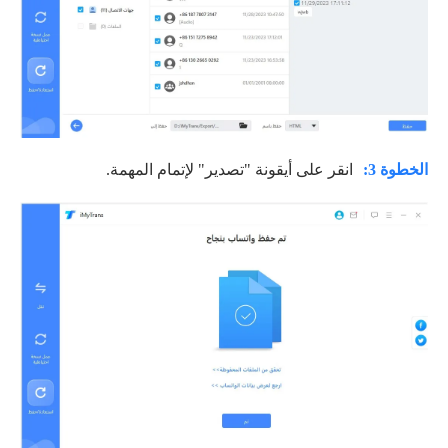
الخطوة 3:
انقر على أيقونة "تصدير" لإتمام المهمة.