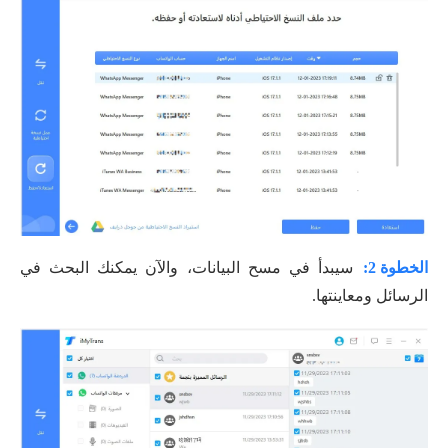
الخطوة 2:
سيبدأ في مسح البيانات، والآن يمكنك البحث في
الرسائل ومعاينتها.