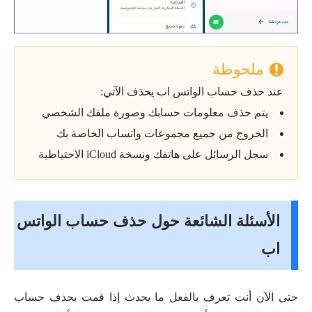
ملحوظة
عند حذف حساب الواتس اب يحذف الآتي:
يتم حذف معلومات حسابك وصورة ملفك الشخصي
الخروج من جميع مجموعات واتساب الخاصة بك
سجل الرسائل على هاتفك ونسخة iCloud الاحتياطية
الأسئلة الشائعة حول حذف حساب الواتس
اب
حتى الآن أنت تعرف بالفعل ما يحدث إذا قمت بحذف حساب