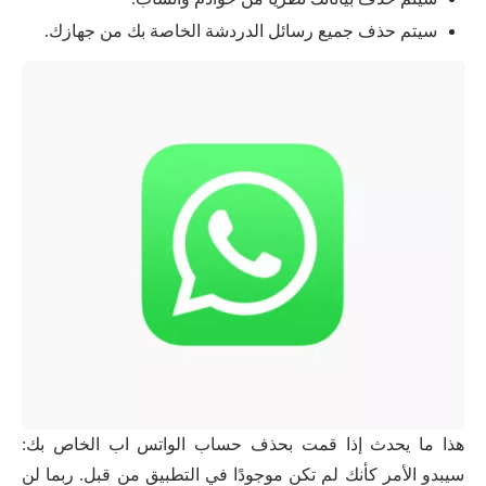
سيتم حذف جميع رسائل الدردشة الخاصة بك من جهازك.
هذا ما يحدث إذا قمت بحذف حساب الواتس اب الخاص بك:
سيبدو الأمر كأنك لم تكن موجودًا في التطبيق من قبل. ربما لن