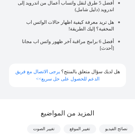
أفضل 5 طرق لنقل واتساب أعمال من اندرويد إلى
اندرويد (دليل شامل)
هل تريد معرفة كيفية اظهار حالات الواتس اب
المخفية؟ إليك الطريقة!
أفضل 6 برامج مراقبة آخر ظهور واتس اب مجانا
[أحدث]
هل لديك سؤال متعلق بالمنتج؟
يرجى الاتصال مع فريق
الدعم للحصول على حل سريع>>
المزيد من المواضيع
نصائح الفيديو
تغيير الموقع
تغيير الصوت