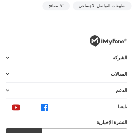
تطبيقات التواصل الاجتماعي
AI نصائح
الشركة
المقالات
الدعم
تابعنا
النشرة الإخبارية