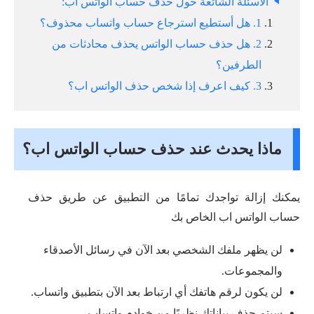
الأسئلة الشائعة حول حذف حساب الواتس اب:
1. هل أستطيع استرجاع حساب واتساب محذوف؟
2. هل حذف حساب الواتس يحذف محادثات من
الطرفين؟
3. كيف اعرف إذا شخص حذف الواتس اب؟
ماذا يحدث عند حذف حساب الواتس اب؟
يمكنك إزالة تواجدك تمامًا من التطبيق عن طريق حذف
حساب الواتس اب الخاص بك
لن يظهر ملفك الشخصي بعد الآن في رسائل الأصدقاء
والمجموعات.
لن يكون لرقم هاتفك أي ارتباط بعد الآن بتطبيق واتساب.
سيتم حذف بياناتك نظريًا من خوادم واتساب.