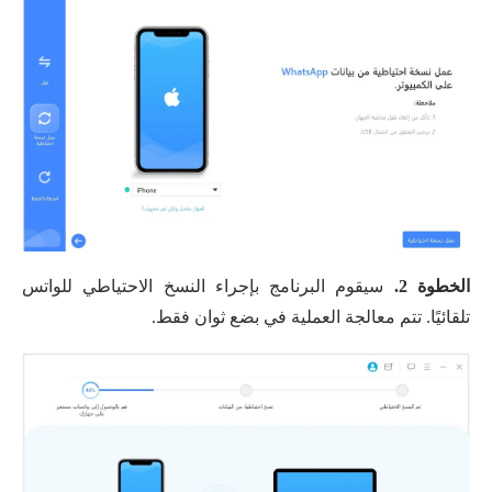
الخطوة 2.
سيقوم البرنامج بإجراء النسخ الاحتياطي للواتس
تلقائيًا. تتم معالجة العملية في بضع ثوان فقط.